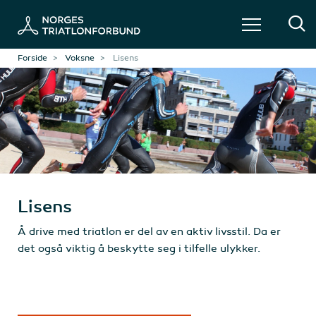
Forside
Voksne
Lisens
Lisens
Å drive med triatlon er del av en aktiv livsstil. Da er
det også viktig å beskytte seg i tilfelle ulykker.