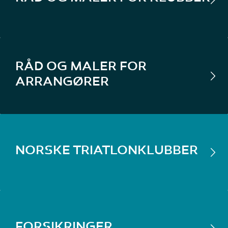
RÅD OG MALER FOR
ARRANGØRER
NORSKE TRIATLONKLUBBER
FORSIKRINGER