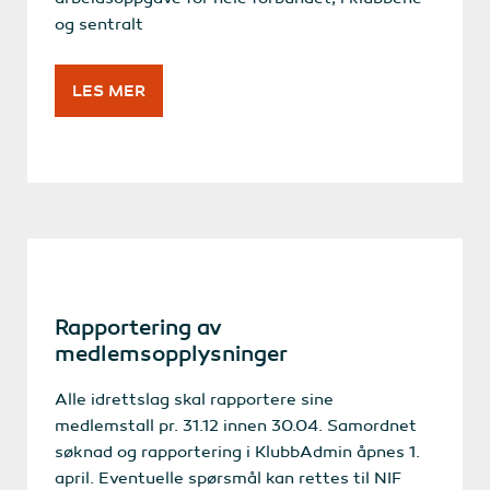
og sentralt
LES MER
Rapportering av
medlemsopplysninger
Alle idrettslag skal rapportere sine
medlemstall pr. 31.12 innen 30.04. Samordnet
søknad og rapportering i KlubbAdmin åpnes 1.
april. Eventuelle spørsmål kan rettes til NIF