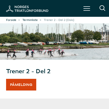
Forside
Terminliste
Trener 2 - Del 2 (Oslo)
Trener 2 - Del 2
PÅMELDING