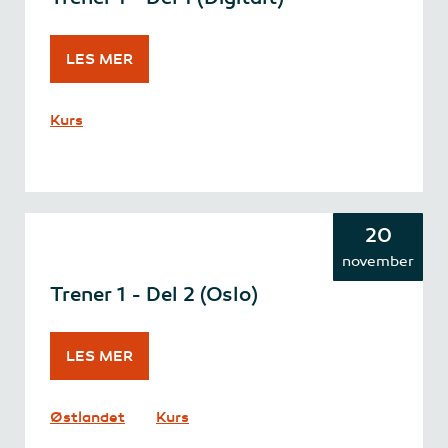
LES MER
Kurs
20
november
Trener 1 - Del 2 (Oslo)
LES MER
Østlandet
Kurs